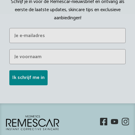
Schrijf je in voor de Remescar-nieuwsbrief en ontvang als
eerste de laatste updates, skincare tips en exclusieve
aanbiedingen!
Voornaam
Ik schrijf me in