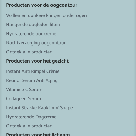
Producten voor de oogcontour
Wallen en donkere kringen onder ogen
Hangende oogleden liften
Hydraterende oogcrème
Nachtverzorging oogcontour
Ontdek alle producten
Producten voor het gezicht
Instant Anti Rimpel Crème
Retinol Serum Anti Aging
Vitamine C Serum
Collageen Serum
Instant Strakke Kaaklijn V-Shape
Hydraterende Dagcrème
Ontdek alle producten
Producten voor het lichaam