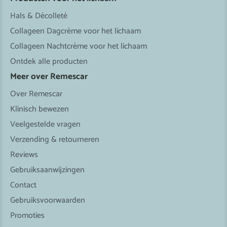
Hals & Décolleté
Collageen Dagcrème voor het lichaam
Collageen Nachtcrème voor het lichaam
Ontdek alle producten
Meer over Remescar
Over Remescar
Klinisch bewezen
Veelgestelde vragen
Verzending & retourneren
Reviews
Gebruiksaanwijzingen
Contact
Gebruiksvoorwaarden
Promoties