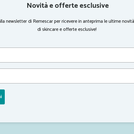
Novità e offerte esclusive
 alla newsletter di Remescar per ricevere in anteprima le ultime novità
di skincare e offerte esclusive!
i