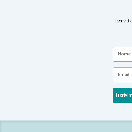
Iscriviti
Iscrivim