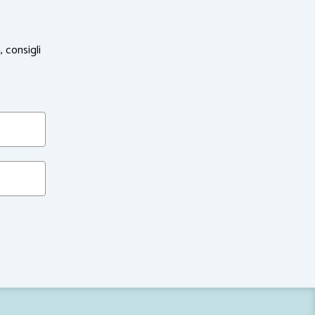
, consigli